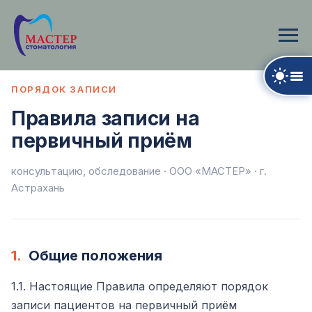
ПОРЯДОК ЗАПИСИ
Правила записи на
первичный приём
консультацию, обследование · ООО «МАСТЕР» · г.
Астрахань
1.
Общие положения
1.1. Настоящие Правила определяют порядок
записи пациентов на первичный приём