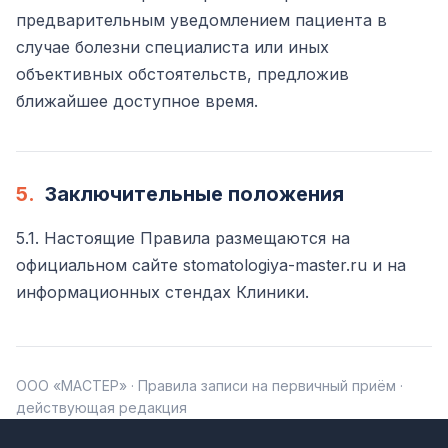
предварительным уведомлением пациента в
случае болезни специалиста или иных
объективных обстоятельств, предложив
ближайшее доступное время.
5.
Заключительные положения
5.1. Настоящие Правила размещаются на
официальном сайте stomatologiya-master.ru и на
информационных стендах Клиники.
ООО «МАСТЕР» · Правила записи на первичный приём ·
действующая редакция