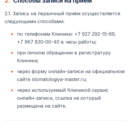
2.
Способы записи на приём
2.1. Запись на первичный приём осуществляется
следующими способами:
по телефонам Клиники:
+7 927 292-15-69
,
+7 967 830-00-40
в часы работы;
при личном обращении в регистратуру
Клиники;
через форму онлайн-записи на официальном
сайте stomatologiya-master.ru;
через используемый Клиникой сервис
онлайн-записи, ссылка на который
размещена на сайте.