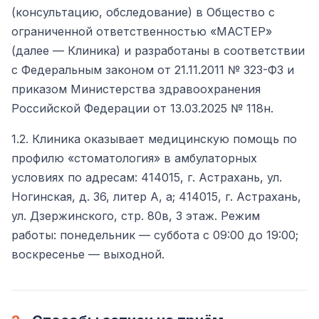
(консультацию, обследование) в Общество с
ограниченной ответственностью «МАСТЕР»
(далее — Клиника) и разработаны в соответствии
с Федеральным законом от 21.11.2011 № 323-ФЗ и
приказом Министерства здравоохранения
Российской Федерации от 13.03.2025 № 118н.
1.2. Клиника оказывает медицинскую помощь по
профилю «стоматология» в амбулаторных
условиях по адресам: 414015, г. Астрахань, ул.
Ногинская, д. 36, литер А, а; 414015, г. Астрахань,
ул. Дзержинского, стр. 80в, 3 этаж. Режим
работы: понедельник — суббота с 09:00 до 19:00;
воскресенье — выходной.