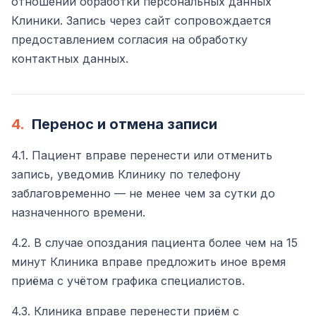
отношении обработки персональных данных
Клиники. Запись через сайт сопровождается
предоставлением согласия на обработку
контактных данных.
4.
Перенос и отмена записи
4.1. Пациент вправе перенести или отменить
запись, уведомив Клинику по телефону
заблаговременно — не менее чем за сутки до
назначенного времени.
4.2. В случае опоздания пациента более чем на 15
минут Клиника вправе предложить иное время
приёма с учётом графика специалистов.
4.3. Клиника вправе перенести приём с