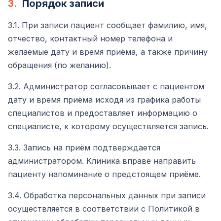
3.
Порядок записи
3.1. При записи пациент сообщает фамилию, имя,
отчество, контактный номер телефона и
желаемые дату и время приёма, а также причину
обращения (по желанию).
3.2. Администратор согласовывает с пациентом
дату и время приёма исходя из графика работы
специалистов и предоставляет информацию о
специалисте, к которому осуществляется запись.
3.3. Запись на приём подтверждается
администратором. Клиника вправе направить
пациенту напоминание о предстоящем приёме.
3.4. Обработка персональных данных при записи
осуществляется в соответствии с Политикой в