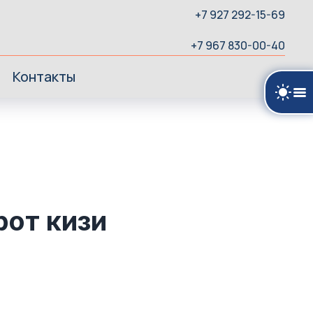
+7 927 292-15-69
+7 967 830-00-40
Контакты
рот кизи