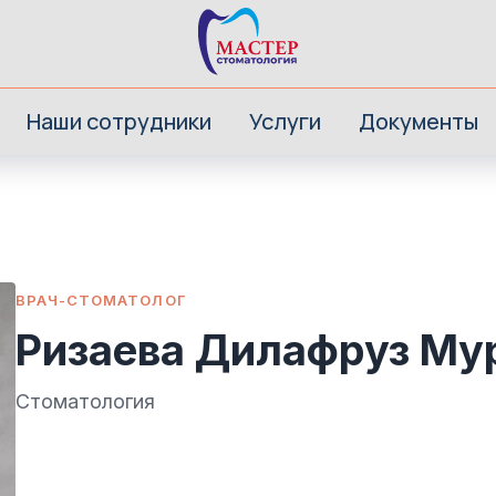
Наши сотрудники
Услуги
Документы
ВРАЧ-СТОМАТОЛОГ
Ризаева Дилафруз Му
Стоматология