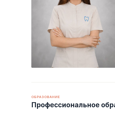
ОБРАЗОВАНИЕ
Профессиональное обр