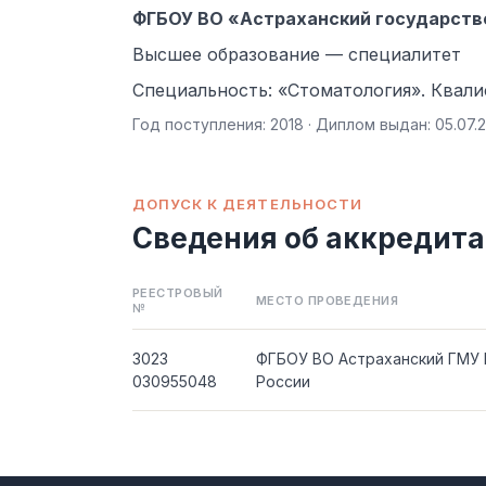
ФГБОУ ВО «Астраханский государств
Высшее образование — специалитет
Специальность: «Стоматология». Квал
Год поступления: 2018 · Диплом выдан: 05.07.
ДОПУСК К ДЕЯТЕЛЬНОСТИ
Сведения об аккредит
РЕЕСТРОВЫЙ
МЕСТО ПРОВЕДЕНИЯ
№
3023
ФГБОУ ВО Астраханский ГМУ
030955048
России